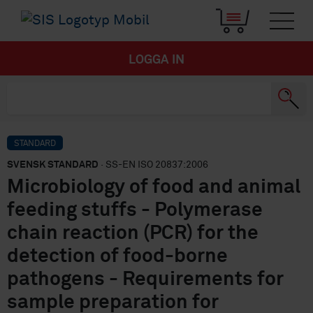
LOGGA IN
STANDARD
SVENSK STANDARD
· SS-EN ISO 20837:2006
Microbiology of food and animal
feeding stuffs - Polymerase
chain reaction (PCR) for the
detection of food-borne
pathogens - Requirements for
sample preparation for