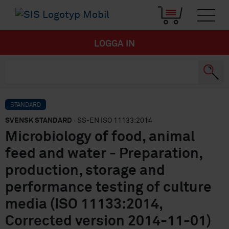
LOGGA IN
STANDARD
SVENSK STANDARD
· SS-EN ISO 11133:2014
Microbiology of food, animal
feed and water - Preparation,
production, storage and
performance testing of culture
media (ISO 11133:2014,
Corrected version 2014-11-01)