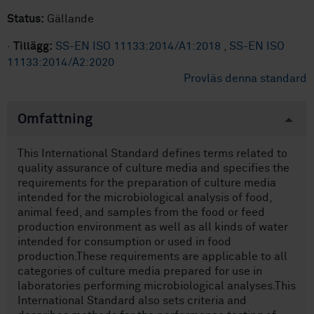
Status:
Gällande
·
Tillägg:
SS-EN ISO 11133:2014/A1:2018
,
SS-EN ISO
11133:2014/A2:2020
Provläs denna standard
Omfattning
This International Standard defines terms related to
quality assurance of culture media and specifies the
requirements for the preparation of culture media
intended for the microbiological analysis of food,
animal feed, and samples from the food or feed
production environment as well as all kinds of water
intended for consumption or used in food
production.These requirements are applicable to all
categories of culture media prepared for use in
laboratories performing microbiological analyses.This
International Standard also sets criteria and