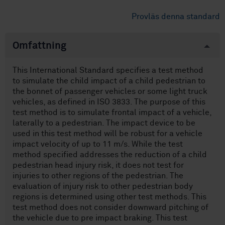
Provläs denna standard
Omfattning
This International Standard specifies a test method
to simulate the child impact of a child pedestrian to
the bonnet of passenger vehicles or some light truck
vehicles, as defined in ISO 3833. The purpose of this
test method is to simulate frontal impact of a vehicle,
laterally to a pedestrian. The impact device to be
used in this test method will be robust for a vehicle
impact velocity of up to 11 m/s. While the test
method specified addresses the reduction of a child
pedestrian head injury risk, it does not test for
injuries to other regions of the pedestrian. The
evaluation of injury risk to other pedestrian body
regions is determined using other test methods. This
test method does not consider downward pitching of
the vehicle due to pre impact braking. This test