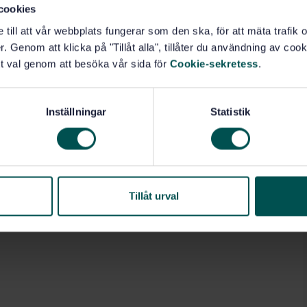
cookies
e till att vår webbplats fungerar som den ska, för att mäta trafi
. Genom att klicka på "Tillåt alla", tillåter du användning av cooki
t val genom att besöka vår sida för
Cookie-sekretess
.
Inställningar
Statistik
Tillåt urval