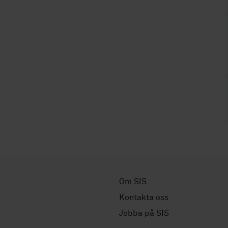
Om SIS
Kontakta oss
Jobba på SIS