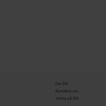
Om SIS
Kontakta oss
Jobba på SIS