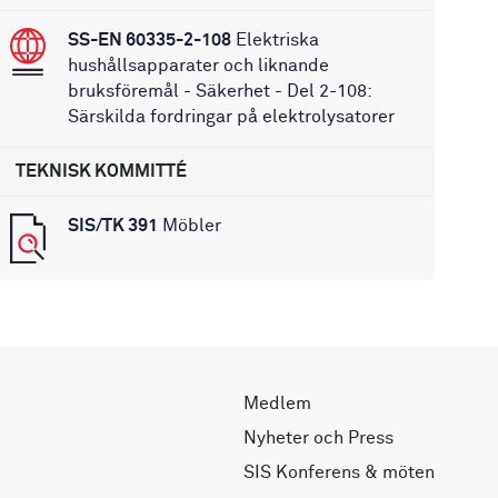
SS-EN 60335-2-108
Elektriska
hushållsapparater och liknande
bruksföremål - Säkerhet - Del 2-108:
Särskilda fordringar på elektrolysatorer
TEKNISK KOMMITTÉ
SIS/TK 391
Möbler
Medlem
Nyheter och Press
SIS Konferens & möten