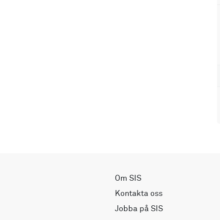
Om SIS
Kontakta oss
Jobba på SIS