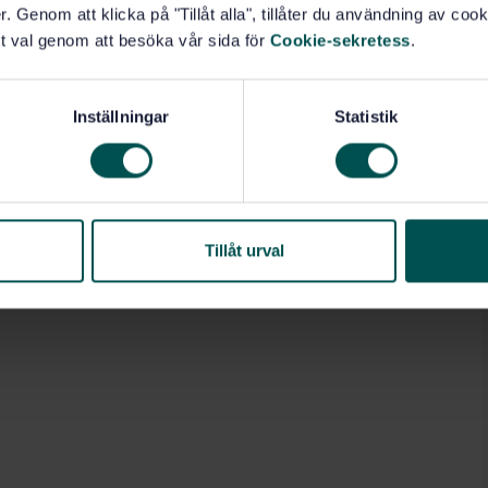
. Genom att klicka på "Tillåt alla", tillåter du användning av cooki
t val genom att besöka vår sida för
Cookie-sekretess
.
Inställningar
Statistik
Tillåt urval