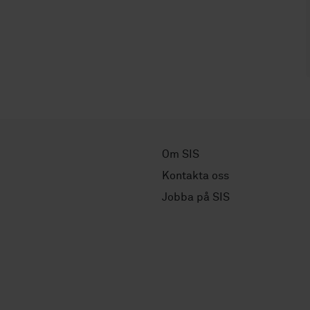
Om SIS
Kontakta oss
Jobba på SIS