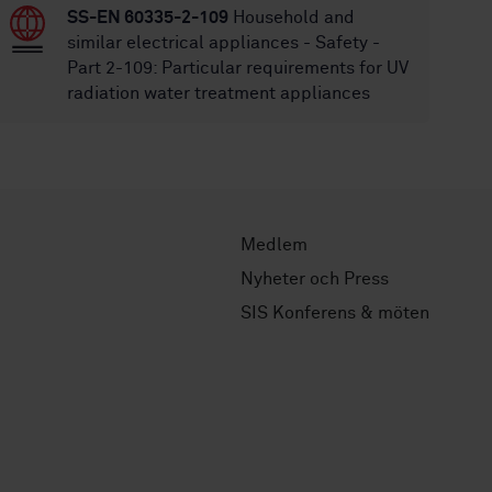
SS-EN 60335-2-109
Household and
similar electrical appliances - Safety -
Part 2-109: Particular requirements for UV
radiation water treatment appliances
Medlem
Nyheter och Press
SIS Konferens & möten