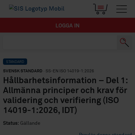
LOGGA IN
STANDARD
SVENSK STANDARD
· SS-EN ISO 14019-1:2026
Hållbarhetsinformation – Del 1:
Allmänna principer och krav för
validering och verifiering (ISO
14019-1:2026, IDT)
Status:
Gällande