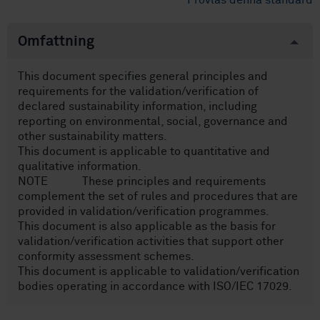
Provläs denna standard
Omfattning
This document specifies general principles and
requirements for the validation/verification of
declared sustainability information, including
reporting on environmental, social, governance and
other sustainability matters.
This document is applicable to quantitative and
qualitative information.
NOTE These principles and requirements
complement the set of rules and procedures that are
provided in validation/verification programmes.
This document is also applicable as the basis for
validation/verification activities that support other
conformity assessment schemes.
This document is applicable to validation/verification
bodies operating in accordance with ISO/IEC 17029.