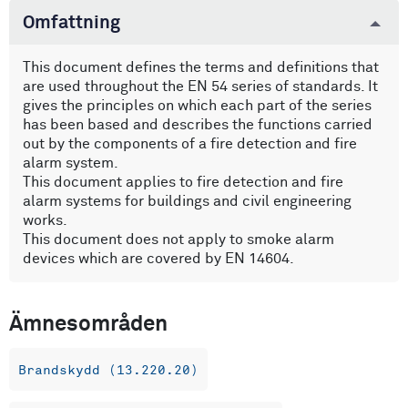
Omfattning
This document defines the terms and definitions that
are used throughout the EN 54 series of standards. It
gives the principles on which each part of the series
has been based and describes the functions carried
out by the components of a fire detection and fire
alarm system.
This document applies to fire detection and fire
alarm systems for buildings and civil engineering
works.
This document does not apply to smoke alarm
devices which are covered by EN 14604.
Ämnesområden
Brandskydd (13.220.20)