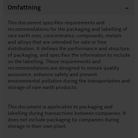
Omfattning
This document specifies requirements and
recommendations for the packaging and labelling of
rare earth ores, concentrates, compounds, metals
and alloys that are intended for sale or free
distribution. It defines the performance and structure
of packaging, and specifies the information to include
on the labelling. These requirements and
recommendations are designed to ensure quality
assurance, enhance safety and prevent
environmental pollution during the transportation and
storage of rare earth products.
This document is applicable to packaging and
labelling during transactions between companies. It
does not include packaging by companies during
storage in their own plant.