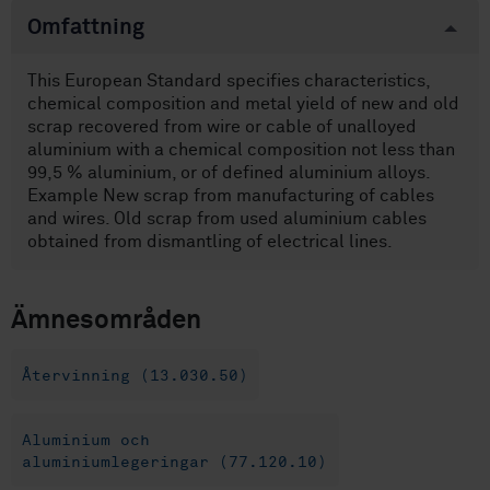
Omfattning
This European Standard specifies characteristics,
chemical composition and metal yield of new and old
scrap recovered from wire or cable of unalloyed
aluminium with a chemical composition not less than
99,5 % aluminium, or of defined aluminium alloys.
Example New scrap from manufacturing of cables
and wires. Old scrap from used aluminium cables
obtained from dismantling of electrical lines.
Ämnesområden
Återvinning (13.030.50)
Aluminium och
aluminiumlegeringar (77.120.10)