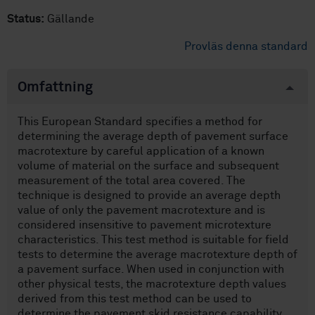
Status:
Gällande
Provläs denna standard
Omfattning
This European Standard specifies a method for
determining the average depth of pavement surface
macrotexture by careful application of a known
volume of material on the surface and subsequent
measurement of the total area covered. The
technique is designed to provide an average depth
value of only the pavement macrotexture and is
considered insensitive to pavement microtexture
characteristics. This test method is suitable for field
tests to determine the average macrotexture depth of
a pavement surface. When used in conjunction with
other physical tests, the macrotexture depth values
derived from this test method can be used to
determine the pavement skid resistance capability,