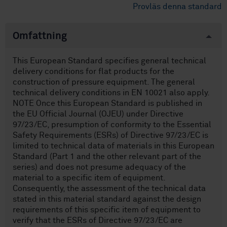
Provläs denna standard
Omfattning
This European Standard specifies general technical
delivery conditions for flat products for the
construction of pressure equipment. The general
technical delivery conditions in EN 10021 also apply.
NOTE Once this European Standard is published in
the EU Official Journal (OJEU) under Directive
97/23/EC, presumption of conformity to the Essential
Safety Requirements (ESRs) of Directive 97/23/EC is
limited to technical data of materials in this European
Standard (Part 1 and the other relevant part of the
series) and does not presume adequacy of the
material to a specific item of equipment.
Consequently, the assessment of the technical data
stated in this material standard against the design
requirements of this specific item of equipment to
verify that the ESRs of Directive 97/23/EC are