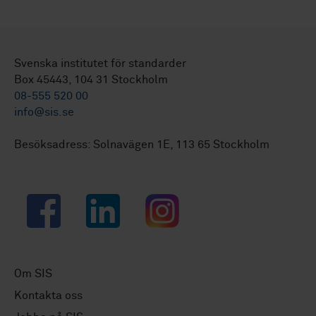
Svenska institutet för standarder
Box 45443, 104 31 Stockholm
08-555 520 00
info@sis.se
Besöksadress: Solnavägen 1E, 113 65 Stockholm
Facebook
LinkedIn
Instagram
Om SIS
Kontakta oss