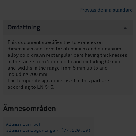
Provläs denna standard
Omfattning
This document specifies the tolerances on
dimensions and form for aluminium and aluminium
alloy cold drawn rectangular bars having thicknesses
in the range from 2 mm up to and including 60 mm
and widths in the range from 5 mm up to and
including 200 mm.
The temper designations used in this part are
according to EN 515.
Ämnesområden
Aluminium och
aluminiumlegeringar (77.120.10)