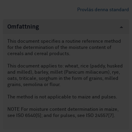
Provläs denna standard
Omfattning
This document specifies a routine reference method
for the determination of the moisture content of
cereals and cereal products.
This document applies to: wheat, rice (paddy, husked
and milled), barley, millet (Panicum miliaceum), rye,
oats, triticale, sorghum in the form of grains, milled
grains, semolina or flour.
The method is not applicable to maize and pulses.
NOTE For moisture content determination in maize,
see ISO 6540[5]; and for pulses, see ISO 24557[7].