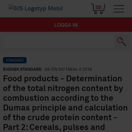
LOGGA IN
STANDARD
SVENSK STANDARD
· SS-EN ISO 16634-2:2016
Food products - Determination
of the total nitrogen content by
combustion according to the
Dumas principle and calculation
of the crude protein content -
Part 2: Cereals, pulses and