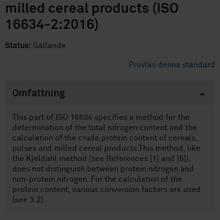
milled cereal products (ISO
16634-2:2016)
Status:
Gällande
Provläs denna standard
Omfattning
This part of ISO 16634 specifies a method for the
determination of the total nitrogen content and the
calculation of the crude protein content of cereals,
pulses and milled cereal products.This method, like
the Kjeldahl method (see References [1] and [6]),
does not distinguish between protein nitrogen and
non-protein nitrogen. For the calculation of the
protein content, various conversion factors are used
(see 3.2).