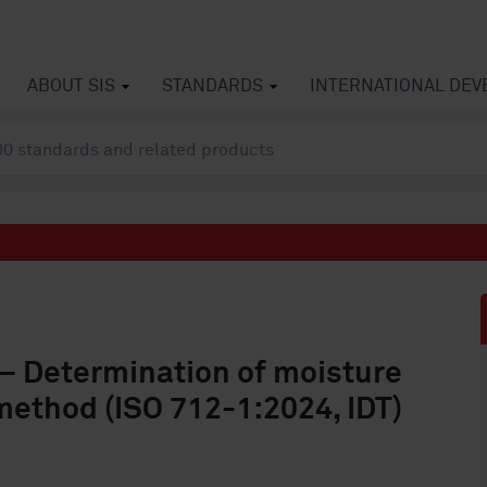
ABOUT SIS
STANDARDS
INTERNATIONAL DE
— Determination of moisture
method (ISO 712-1:2024, IDT)