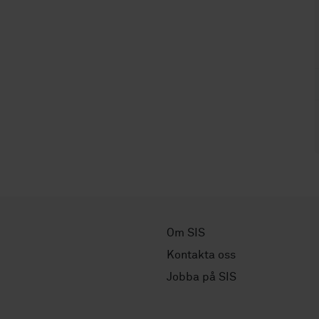
Om SIS
Kontakta oss
Jobba på SIS