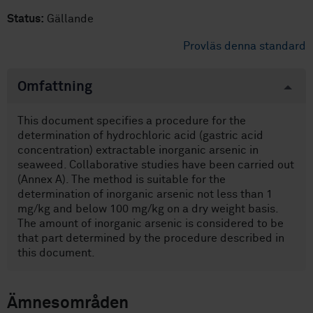
Status:
Gällande
Provläs denna standard
Omfattning
This document specifies a procedure for the
determination of hydrochloric acid (gastric acid
concentration) extractable inorganic arsenic in
seaweed. Collaborative studies have been carried out
(Annex A). The method is suitable for the
determination of inorganic arsenic not less than 1
mg/kg and below 100 mg/kg on a dry weight basis.
The amount of inorganic arsenic is considered to be
that part determined by the procedure described in
this document.
Ämnesområden