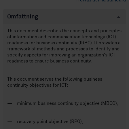
Provläs denna standard
Omfattning
This document describes the concepts and principles
of information and communication technology (ICT)
readiness for business continuity (IRBC). It provides a
framework of methods and processes to identify and
specify aspects for improving an organization's ICT
readiness to ensure business continuity.
This document serves the following business
continuity objectives for ICT:
— minimum business continuity objective (MBCO),
— recovery point objective (RPO),