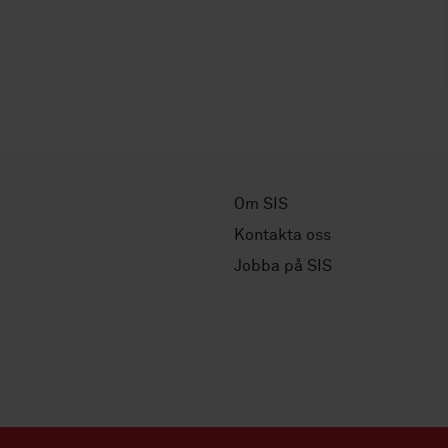
Om SIS
Kontakta oss
Jobba på SIS