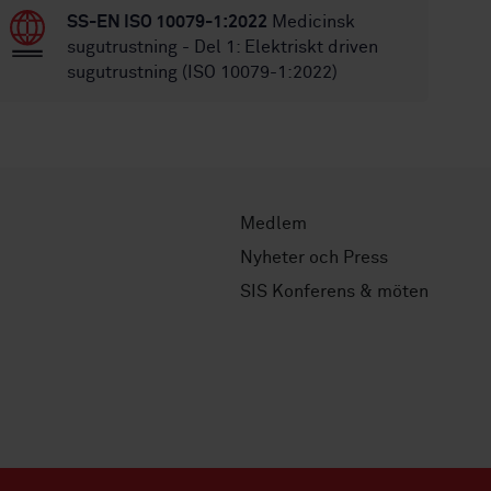
SS-EN ISO 10079-1:2022
Medicinsk
sugutrustning - Del 1: Elektriskt driven
sugutrustning (ISO 10079-1:2022)
Medlem
Nyheter och Press
SIS Konferens & möten