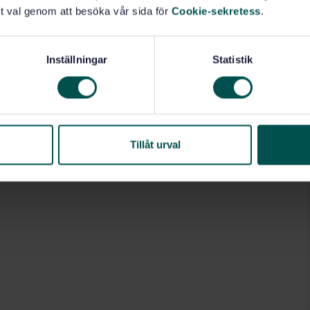
t val genom att besöka vår sida för
Cookie-sekretess
.
Inställningar
Statistik
Tillåt urval