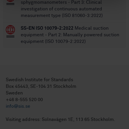
sphygmomanometers - Part 3: Clinical
investigation of continuous automated
measurement type (ISO 81060-3:2022)
SS-EN ISO 10079-2:2022
Medical suction
equipment - Part 2: Manually powered suction
equipment (ISO 10079-2:2022)
Swedish Institute for Standards
Box 45443, SE-104 31 Stockholm
Sweden
+46 8-555 520 00
info@sis.se
Visiting address: Solnavägen 1E, 113 65 Stockholm.