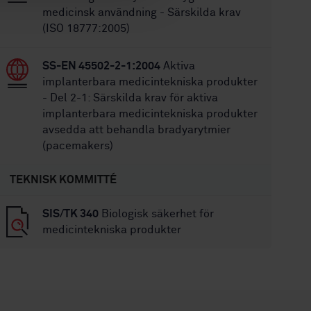
medicinsk användning - Särskilda krav
(ISO 18777:2005)
SS-EN 45502-2-1:2004
Aktiva
implanterbara medicintekniska produkter
- Del 2-1: Särskilda krav för aktiva
implanterbara medicintekniska produkter
avsedda att behandla bradyarytmier
(pacemakers)
TEKNISK KOMMITTÉ
SIS/TK 340
Biologisk säkerhet för
medicintekniska produkter