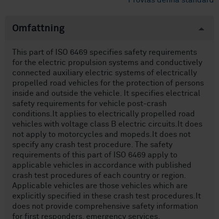
Provläs denna standard
Omfattning
This part of ISO 6469 specifies safety requirements
for the electric propulsion systems and conductively
connected auxiliary electric systems of electrically
propelled road vehicles for the protection of persons
inside and outside the vehicle. It specifies electrical
safety requirements for vehicle post-crash
conditions.It applies to electrically propelled road
vehicles with voltage class B electric circuits.It does
not apply to motorcycles and mopeds.It does not
specify any crash test procedure. The safety
requirements of this part of ISO 6469 apply to
applicable vehicles in accordance with published
crash test procedures of each country or region.
Applicable vehicles are those vehicles which are
explicitly specified in these crash test procedures.It
does not provide comprehensive safety information
for first responders, emergency services,