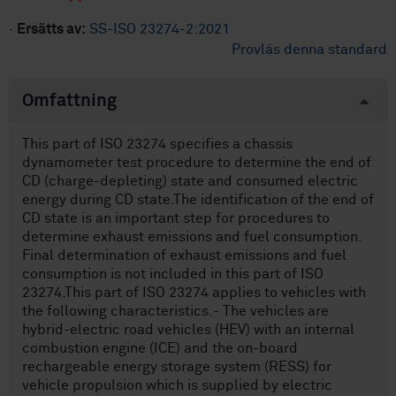
·
Ersätts av:
SS-ISO 23274-2:2021
Provläs denna standard
Omfattning
This part of ISO 23274 specifies a chassis
dynamometer test procedure to determine the end of
CD (charge-depleting) state and consumed electric
energy during CD state.The identification of the end of
CD state is an important step for procedures to
determine exhaust emissions and fuel consumption.
Final determination of exhaust emissions and fuel
consumption is not included in this part of ISO
23274.This part of ISO 23274 applies to vehicles with
the following characteristics.- The vehicles are
hybrid-electric road vehicles (HEV) with an internal
combustion engine (ICE) and the on-board
rechargeable energy storage system (RESS) for
vehicle propulsion which is supplied by electric