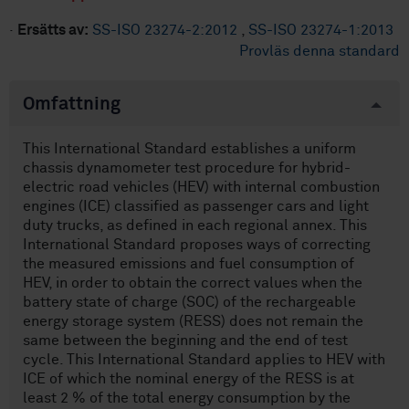
·
Ersätts av:
SS-ISO 23274-2:2012
,
SS-ISO 23274-1:2013
Provläs denna standard
Omfattning
This International Standard establishes a uniform
chassis dynamometer test procedure for hybrid-
electric road vehicles (HEV) with internal combustion
engines (ICE) classified as passenger cars and light
duty trucks, as defined in each regional annex. This
International Standard proposes ways of correcting
the measured emissions and fuel consumption of
HEV, in order to obtain the correct values when the
battery state of charge (SOC) of the rechargeable
energy storage system (RESS) does not remain the
same between the beginning and the end of test
cycle. This International Standard applies to HEV with
ICE of which the nominal energy of the RESS is at
least 2 % of the total energy consumption by the