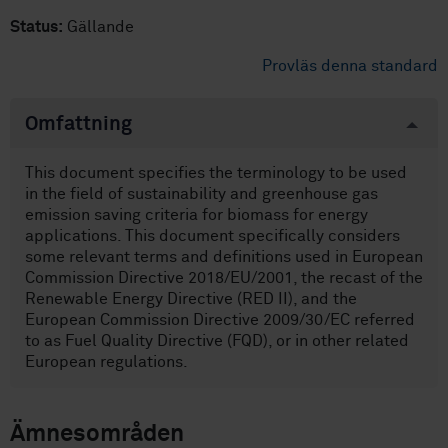
Status:
Gällande
Provläs denna standard
Omfattning
This document specifies the terminology to be used
in the field of sustainability and greenhouse gas
emission saving criteria for biomass for energy
applications. This document specifically considers
some relevant terms and definitions used in European
Commission Directive 2018/EU/2001, the recast of the
Renewable Energy Directive (RED II), and the
European Commission Directive 2009/30/EC referred
to as Fuel Quality Directive (FQD), or in other related
European regulations.
Ämnesområden