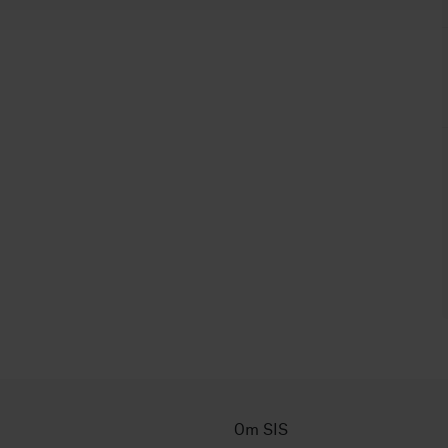
Om SIS