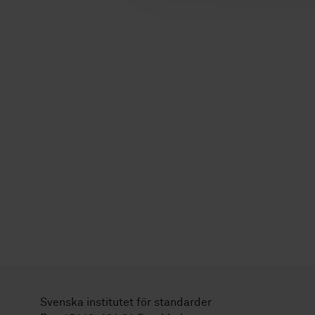
Svenska institutet för standarder