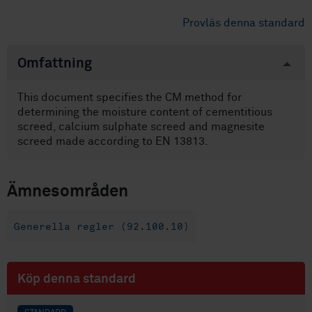
Provläs denna standard
Omfattning
This document specifies the CM method for
determining the moisture content of cementitious
screed, calcium sulphate screed and magnesite
screed made according to EN 13813.
Ämnesområden
Generella regler (92.100.10)
Köp denna standard