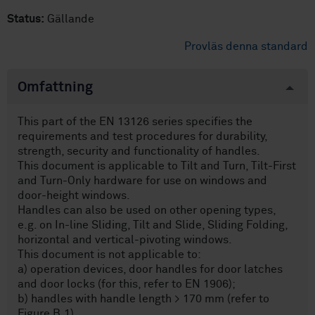
Status:
Gällande
Provläs denna standard
Omfattning
This part of the EN 13126 series specifies the
requirements and test procedures for durability,
strength, security and functionality of handles.
This document is applicable to Tilt and Turn, Tilt-First
and Turn-Only hardware for use on windows and
door-height windows.
Handles can also be used on other opening types,
e.g. on In-line Sliding, Tilt and Slide, Sliding Folding,
horizontal and vertical-pivoting windows.
This document is not applicable to:
a) operation devices, door handles for door latches
and door locks (for this, refer to EN 1906);
b) handles with handle length > 170 mm (refer to
Figure B.1).