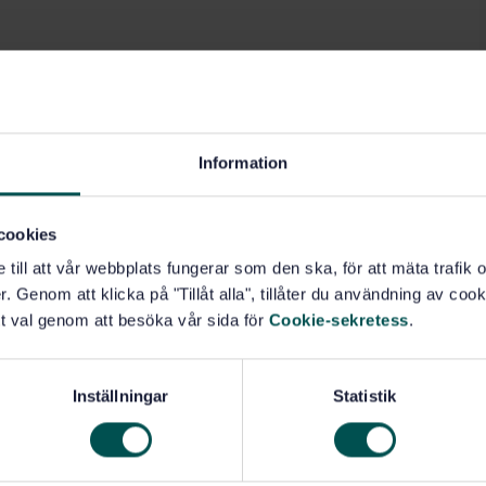
Information
cookies
e till att vår webbplats fungerar som den ska, för att mäta trafi
. Genom att klicka på "Tillåt alla", tillåter du användning av cooki
t val genom att besöka vår sida för
Cookie-sekretess
.
Inställningar
Statistik