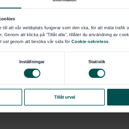
cookies
e till att vår webbplats fungerar som den ska, för att mäta trafi
. Genom att klicka på "Tillåt alla", tillåter du användning av cooki
t val genom att besöka vår sida för
Cookie-sekretess
.
Inställningar
Statistik
Tillåt urval