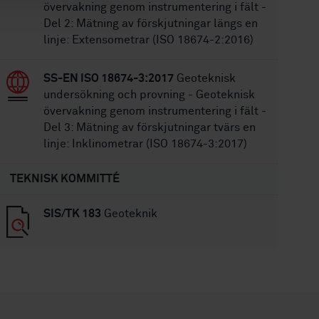
övervakning genom instrumentering i fält -
Del 2: Mätning av förskjutningar längs en
linje: Extensometrar (ISO 18674-2:2016)
SS-EN ISO 18674-3:2017
Geoteknisk
undersökning och provning - Geoteknisk
övervakning genom instrumentering i fält -
Del 3: Mätning av förskjutningar tvärs en
linje: Inklinometrar (ISO 18674-3:2017)
TEKNISK KOMMITTÉ
SIS/TK 183
Geoteknik