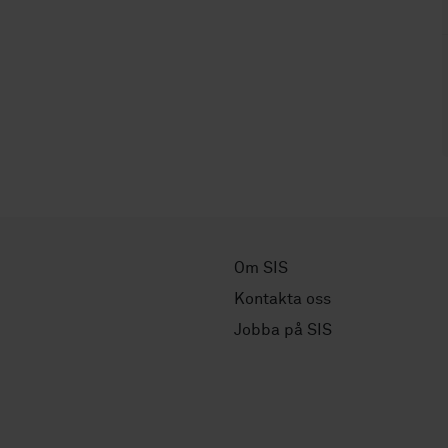
Om SIS
Kontakta oss
Jobba på SIS