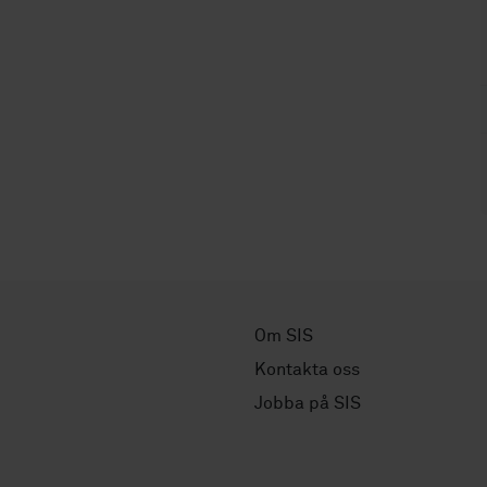
Om SIS
Kontakta oss
Jobba på SIS