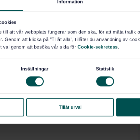
Information
cookies
e till att vår webbplats fungerar som den ska, för att mäta trafi
. Genom att klicka på "Tillåt alla", tillåter du användning av cooki
t val genom att besöka vår sida för
Cookie-sekretess
.
Inställningar
Statistik
Tillåt urval