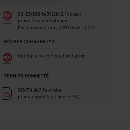
SS-EN ISO 6433:2012
Teknisk
produktdokumentation -
Positionsnumrering (ISO 6433:2012)
BÖCKER OCH VERKTYG
Ritteknik för verkstadsindustrin
TEKNISK KOMMITTÉ
SIS/TK 507
Tekniska
produktspecifikationer (TPS)