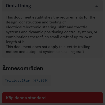
Omfattning
This document establishes the requirements for the
design, construction and testing of
electrical/electronic steering, shift and throttle
systems and dynamic positioning control systems, or
combinations thereof, on small craft of up to 24 m
length of hull.
This document does not apply to electric trolling
motors and autopilot systems on sailing craft.
Ämnesområden
Fritidsbåtar (47.080)
Köp denna standard