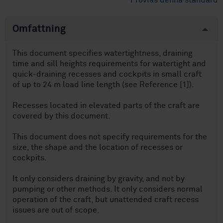
Provläs denna standard
Omfattning
This document specifies watertightness, draining
time and sill heights requirements for watertight and
quick-draining recesses and cockpits in small craft
of up to 24 m load line length (see Reference [1]).
Recesses located in elevated parts of the craft are
covered by this document.
This document does not specify requirements for the
size, the shape and the location of recesses or
cockpits.
It only considers draining by gravity, and not by
pumping or other methods. It only considers normal
operation of the craft, but unattended craft recess
issues are out of scope.