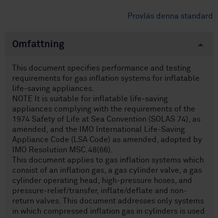
Provläs denna standard
Omfattning
This document specifies performance and testing
requirements for gas inflation systems for inflatable
life-saving appliances.
NOTE It is suitable for inflatable life-saving
appliances complying with the requirements of the
1974 Safety of Life at Sea Convention (SOLAS 74), as
amended, and the IMO International Life-Saving
Appliance Code (LSA Code) as amended, adopted by
IMO Resolution MSC.48(66).
This document applies to gas inflation systems which
consist of an inflation gas, a gas cylinder valve, a gas
cylinder operating head, high-pressure hoses, and
pressure-relief/transfer, inflate/deflate and non-
return valves. This document addresses only systems
in which compressed inflation gas in cylinders is used