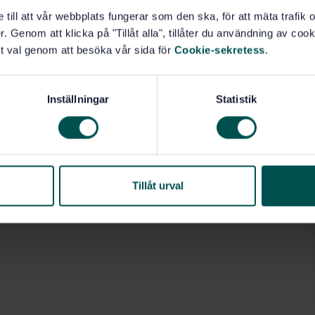
e till att vår webbplats fungerar som den ska, för att mäta trafi
. Genom att klicka på "Tillåt alla", tillåter du användning av cooki
t val genom att besöka vår sida för
Cookie-sekretess
.
Inställningar
Statistik
Tillåt urval