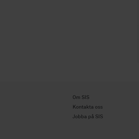
Om SIS
Kontakta oss
Jobba på SIS