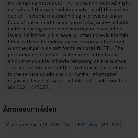
the sampling procedure. The extraction method might
not take all the water soluble material off the surface
due to— soluble material hiding in crevices, under
folds of metal or at the bottom of pits, and— soluble
material hiding under corrosion layers, passivation
layers, inhibitors, oil, grease, or other non-visible thin
films as these boundary layers can prevent contact
with the underlying salt for its removal.NOTE 3 The
performance of a paint system is affected by the
amount of soluble chloride remaining on the surface.
The acceptable level of this contamination is related
to the service conditions. For further information
regarding levels of water-soluble salt contamination,
see ISO/TR 15235.
Ämnesområden
Ytrengöring (25.220.10)
Målning (87.020)