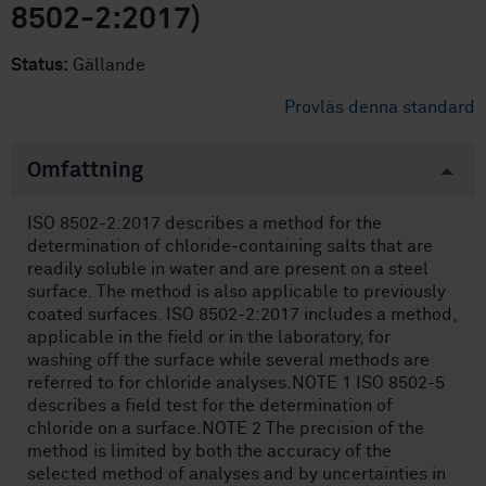
8502-2:2017)
Status:
Gällande
Provläs denna standard
Omfattning
ISO 8502-2:2017 describes a method for the
determination of chloride-containing salts that are
readily soluble in water and are present on a steel
surface. The method is also applicable to previously
coated surfaces. ISO 8502-2:2017 includes a method,
applicable in the field or in the laboratory, for
washing off the surface while several methods are
referred to for chloride analyses.NOTE 1 ISO 8502-5
describes a field test for the determination of
chloride on a surface.NOTE 2 The precision of the
method is limited by both the accuracy of the
selected method of analyses and by uncertainties in