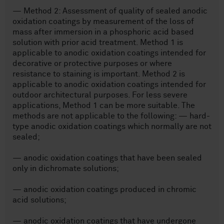
— Method 2: Assessment of quality of sealed anodic
oxidation coatings by measurement of the loss of
mass after immersion in a phosphoric acid based
solution with prior acid treatment. Method 1 is
applicable to anodic oxidation coatings intended for
decorative or protective purposes or where
resistance to staining is important. Method 2 is
applicable to anodic oxidation coatings intended for
outdoor architectural purposes. For less severe
applications, Method 1 can be more suitable. The
methods are not applicable to the following: — hard-
type anodic oxidation coatings which normally are not
sealed;
— anodic oxidation coatings that have been sealed
only in dichromate solutions;
— anodic oxidation coatings produced in chromic
acid solutions;
— anodic oxidation coatings that have undergone