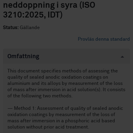
neddoppning i syra (ISO
3210:2025, IDT)
Status:
Gällande
Provläs denna standard
Omfattning
This document specifies methods of assessing the
quality of sealed anodic oxidation coatings on
aluminium and its alloys by measurement of the loss
of mass after immersion in acid solution(s). It consists
of the following two methods.
— Method 1: Assessment of quality of sealed anodic
oxidation coatings by measurement of the loss of
mass after immersion in a phosphoric acid based
solution without prior acid treatment.