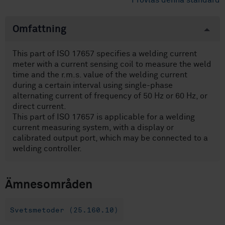
Provläs denna standard
Omfattning
This part of ISO 17657 specifies a welding current
meter with a current sensing coil to measure the weld
time and the r.m.s. value of the welding current
during a certain interval using single-phase
alternating current of frequency of 50 Hz or 60 Hz, or
direct current.
This part of ISO 17657 is applicable for a welding
current measuring system, with a display or
calibrated output port, which may be connected to a
welding controller.
Ämnesområden
Svetsmetoder (25.160.10)