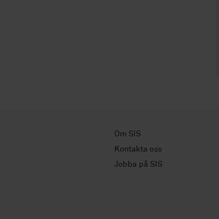
Om SIS
Kontakta oss
Jobba på SIS