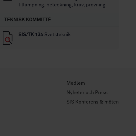
tillämpning, beteckning, krav, provning
TEKNISK KOMMITTÉ
SIS/TK 134
Svetsteknik
Medlem
Nyheter och Press
SIS Konferens & möten