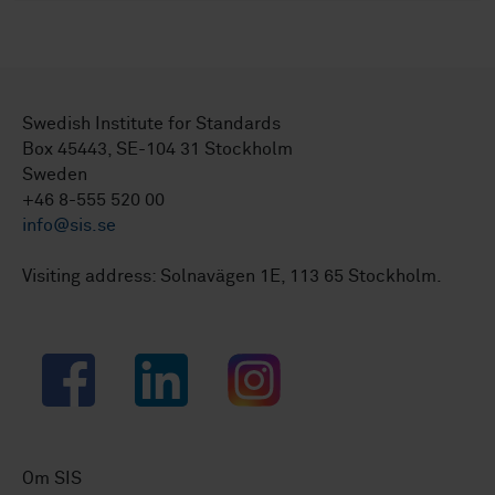
Swedish Institute for Standards
Box 45443, SE-104 31 Stockholm
Sweden
+46 8-555 520 00
info@sis.se
Visiting address: Solnavägen 1E, 113 65 Stockholm.
Facebook
LinkedIn
Instagram
Om SIS