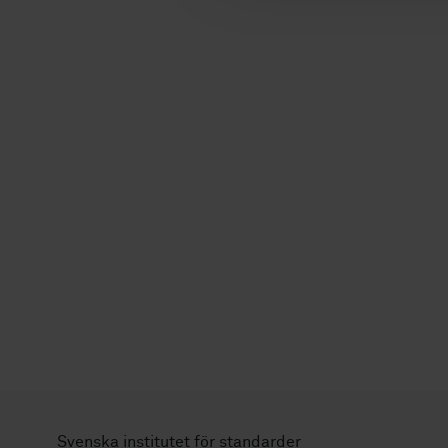
Svenska institutet för standarder