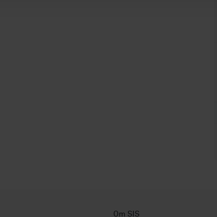
Om SIS