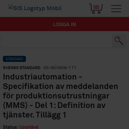
LOGGA IN
STANDARD
SVENSK STANDARD
· SS-ISO 9506-1 T1
Industriautomation -
Specifikation av meddelanden
för produktionsutrustningar
(MMS) - Del 1: Definition av
tjänster. Tillägg 1
Status:
Upphävd