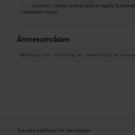
— process, codes, and scripts to apply Schematr
readable report.
Ämnesområden
Mätning och styrning av industriella proce
Svenska institutet för standarder