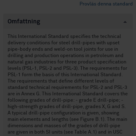
Provläs denna standard
Omfattning
This International Standard specifies the technical
delivery conditions for steel drill-pipes with upset
pipe-body ends and weld-on tool joints for use in
drilling and production operations in petroleum and
natural gas industries for three product specification
levels (PSL-1, PSL-2 and PSL-3). The requirements for
PSL-1 form the basis of this International Standard.
The requirements that define different levels of
standard technical requirements for PSL-2 and PSL-3
are in Annex G. This International Standard covers the
following grades of drill-pipe: - grade E drill-pipe; -
high-strength grades of drill-pipe, grades X, G and S.
A typical drill-pipe configuration is given, showing
main elements and lengths (see Figure B.1). The main
dimensions and masses of the grades of drill-pipe
are given in both SI units (see Table A.1) and in USC