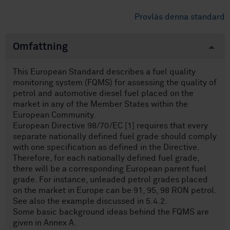
Provläs denna standard
Omfattning
This European Standard describes a fuel quality
monitoring system (FQMS) for assessing the quality of
petrol and automotive diesel fuel placed on the
market in any of the Member States within the
European Community.
European Directive 98/70/EC [1] requires that every
separate nationally defined fuel grade should comply
with one specification as defined in the Directive.
Therefore, for each nationally defined fuel grade,
there will be a corresponding European parent fuel
grade. For instance, unleaded petrol grades placed
on the market in Europe can be 91, 95, 98 RON petrol.
See also the example discussed in 5.4.2.
Some basic background ideas behind the FQMS are
given in Annex A.