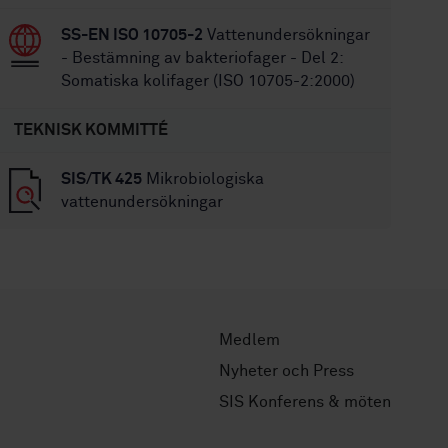
SS-EN ISO 10705-2
Vattenundersökningar
- Bestämning av bakteriofager - Del 2:
Somatiska kolifager (ISO 10705-2:2000)
TEKNISK KOMMITTÉ
SIS/TK 425
Mikrobiologiska
vattenundersökningar
Medlem
Nyheter och Press
SIS Konferens & möten